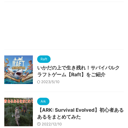
Raft
いかだの上で生き残れ！サバイバルク
ラフトゲーム【Raft】をご紹介
2023/5/10
Ark
【ARK: Survival Evolved】初心者ある
あるをまとめてみた
2022/12/10