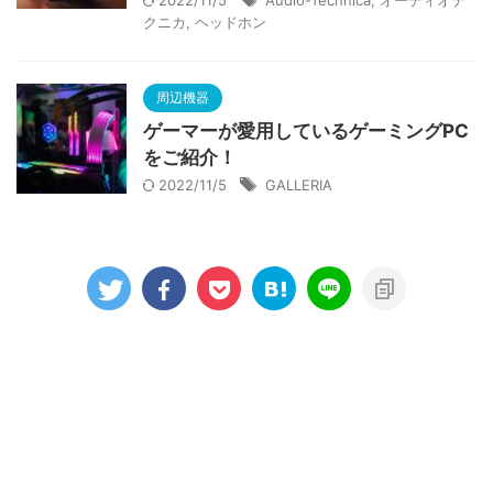
2022/11/5
Audio-Technica
,
オーディオテ
クニカ
,
ヘッドホン
周辺機器
ゲーマーが愛用しているゲーミングPC
をご紹介！
2022/11/5
GALLERIA