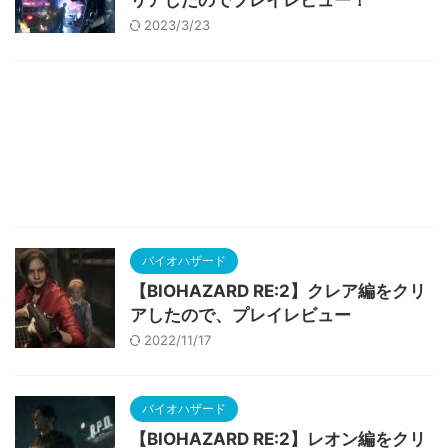
リアしたのでプレイレビュー！
2023/3/23
バイオハザード
【BIOHAZARD RE:2】クレア編をクリ
アしたので、プレイレビュー
2022/11/17
バイオハザード
【BIOHAZARD RE:2】レオン編をクリ