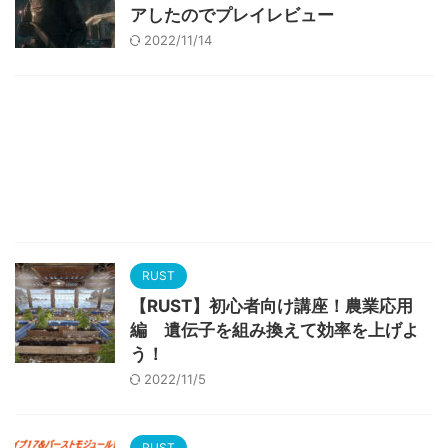
アしたのでプレイレビュー
2022/11/14
RUST
【RUST】初心者向け講座！農業応用
編 遺伝子を組み換えて効率を上げよ
う！
2022/11/5
RUST