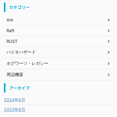
カテゴリー
Ark
Raft
RUST
バイオハザード
ホグワーツ・レガシー
周辺機器
アーカイブ
2024年6月
2023年6月