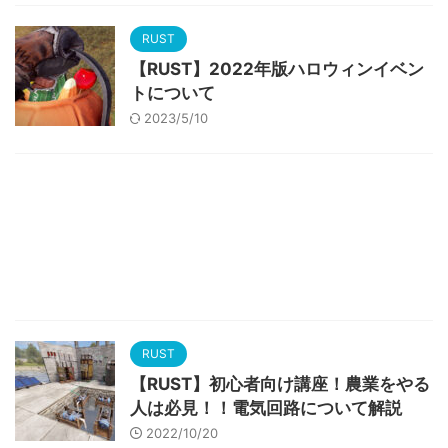
RUST
【RUST】2022年版ハロウィンイベン
トについて
2023/5/10
RUST
【RUST】初心者向け講座！農業をやる
人は必見！！電気回路について解説
2022/10/20