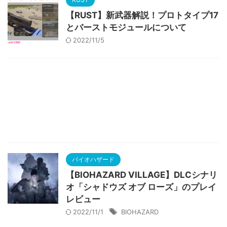
【RUST】新武器解説！プロトタイプ17
とバーストモジュールについて
2022/11/5
バイオハザード
【BIOHAZARD VILLAGE】DLCシナリ
オ「シャドウズ オブ ローズ」のプレイ
レビュー
2022/11/1
BIOHAZARD