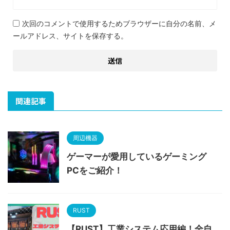
次回のコメントで使用するためブラウザーに自分の名前、メ
ールアドレス、サイトを保存する。
関連記事
周辺機器
ゲーマーが愛用しているゲーミング
PCをご紹介！
RUST
【RUST】工業システム応用編！全自