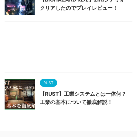
クリアしたのでプレイレビュー！
RUST
【RUST】工業システムとは一体何？
工業の基本について徹底解説！