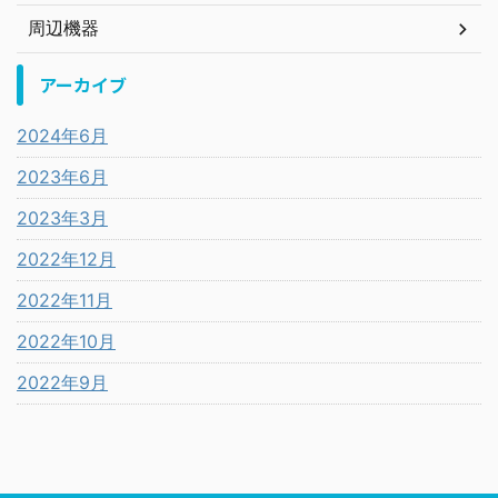
周辺機器
アーカイブ
2024年6月
2023年6月
2023年3月
2022年12月
2022年11月
2022年10月
2022年9月