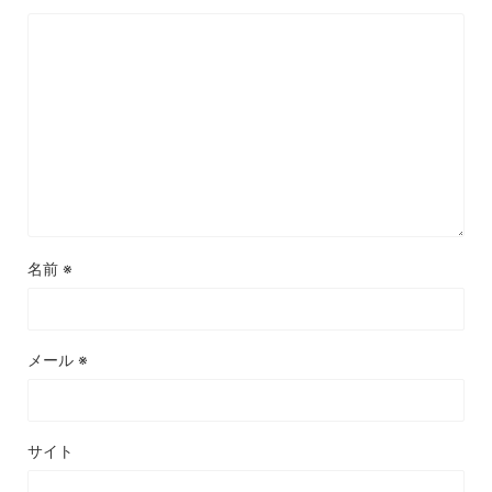
名前
※
メール
※
サイト