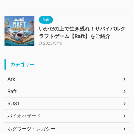
Raft
いかだの上で生き残れ！サバイバルク
ラフトゲーム【Raft】をご紹介
2023/5/10
カテゴリー
Ark
Raft
RUST
バイオハザード
ホグワーツ・レガシー