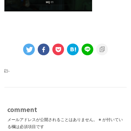
-
comment
メールアドレスが公開されることはありません。
※
が付いてい
る欄は必須項目です