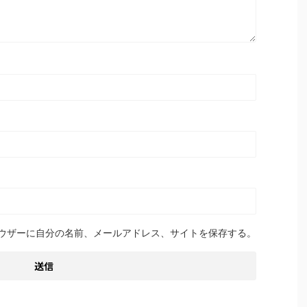
ウザーに自分の名前、メールアドレス、サイトを保存する。