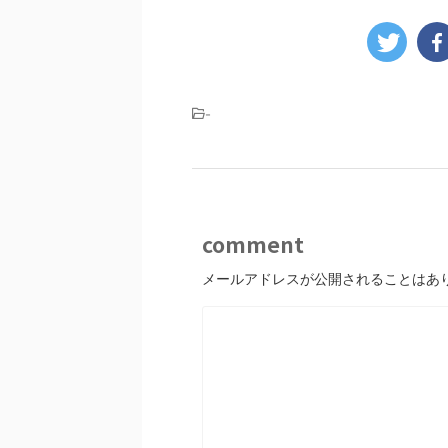
-
comment
メールアドレスが公開されることはあ