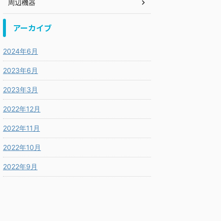
周辺機器
アーカイブ
2024年6月
2023年6月
2023年3月
2022年12月
2022年11月
2022年10月
2022年9月