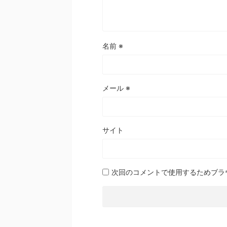
名前
※
メール
※
サイト
次回のコメントで使用するためブラ