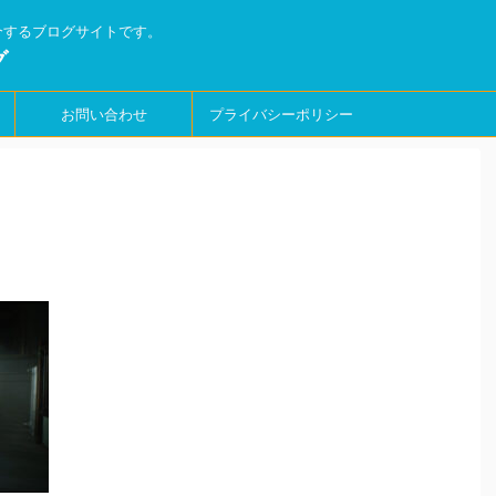
介するブログサイトです。
グ
お問い合わせ
プライバシーポリシー