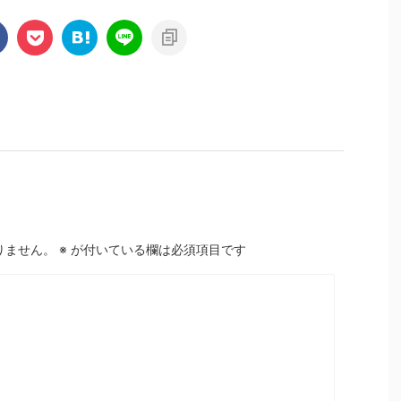
りません。
※
が付いている欄は必須項目です