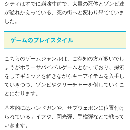
シティはすでに崩壊寸前で、大量の死体とゾンビ達
が溢れかえっている、死の街へと変わり果てていま
した。
ゲームのプレイスタイル
こちらのゲームジャンルは、ご存知の方が多いでし
ょうがホラーサバイバルゲームとなっており、探索
をしてギミックを解きながらキーアイテムを入手し
ていきつつ、ゾンビやクリーチャーを倒していくこ
とになります。
基本的にはハンドガンや、サブウェポンに位置付け
られているナイフや、閃光弾、手榴弾などで戦って
いきます。