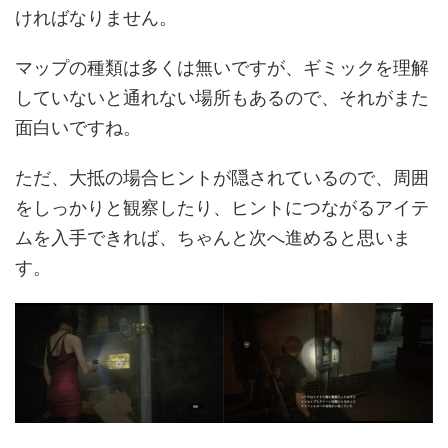
ければなりません。
マップの種類は多くは無いですが、ギミックを理解
していないと通れない場所もあるので、それがまた
面白いですね。
ただ、大抵の場合ヒントが隠されているので、周囲
をしっかりと観察したり、ヒントにつながるアイテ
ムを入手できれば、ちゃんと次へ進めると思いま
す。