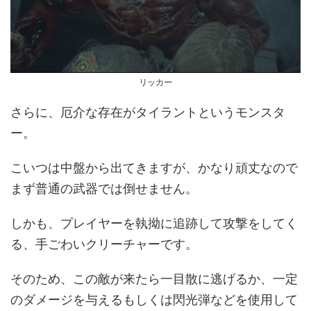
リッカー
さらに、厄介な存在がタイラントというモンスタ
ー。
こいつは中盤から出てきますが、かなり頑丈なので
まず普通の武器では倒せません。
しかも、プレイヤーを執拗に追跡して攻撃をしてく
る、手ごわいクリーチャーです。
そのため、この敵が来たら一目散に逃げるか、一定
のダメージを与えるもしくは閃光弾などを使用して