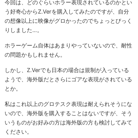
今回は、どのぐらいホラー表現されているのかとい
う好奇心からZ.Verを購入してみたのですが、自分
の想像以上に映像がグロかったのでちょっとびっく
りしました…。
ホラーゲーム自体はあまりやっていないので、耐性
の問題かもしれません。
しかし、Z.Verでも日本の場合は規制が入っている
ようで、海外版だとさらにゴアな表現がされている
とか。
私はこれ以上のグロテスク表現は耐えられそうにな
いので、海外版を購入することはないですが、そう
いうものがお好みの方は海外版の方も検討してみて
ください。