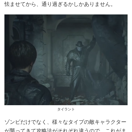
怯ませてから、通り過ぎるかしかありません。
タイラント
ゾンビだけでなく、様々なタイプの敵キャラクター
が襲ってきて攻略法がそれぞれ違うので、これがま