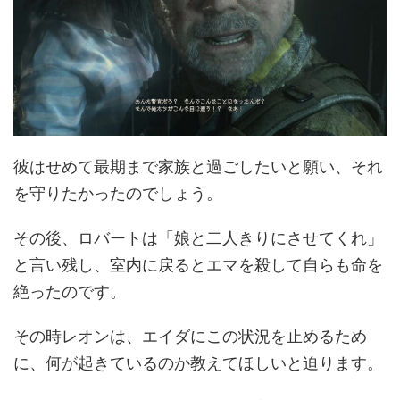
彼はせめて最期まで家族と過ごしたいと願い、それ
を守りたかったのでしょう。
その後、ロバートは「娘と二人きりにさせてくれ」
と言い残し、室内に戻るとエマを殺して自らも命を
絶ったのです。
その時レオンは、エイダにこの状況を止めるため
に、何が起きているのか教えてほしいと迫ります。