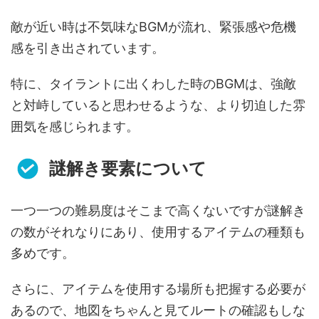
敵が近い時は不気味なBGMが流れ、緊張感や危機
感を引き出されています。
特に、タイラントに出くわした時のBGMは、強敵
と対峙していると思わせるような、より切迫した雰
囲気を感じられます。
謎解き要素について
一つ一つの難易度はそこまで高くないですが謎解き
の数がそれなりにあり、使用するアイテムの種類も
多めです。
さらに、アイテムを使用する場所も把握する必要が
あるので、地図をちゃんと見てルートの確認もしな