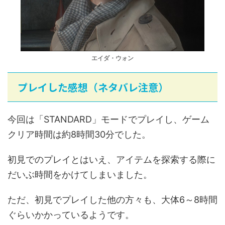
エイダ・ウォン
プレイした感想（ネタバレ注意）
今回は「STANDARD」モードでプレイし、ゲーム
クリア時間は約8時間30分でした。
初見でのプレイとはいえ、アイテムを探索する際に
だいぶ時間をかけてしまいました。
ただ、初見でプレイした他の方々も、大体6～8時間
ぐらいかかっているようです。