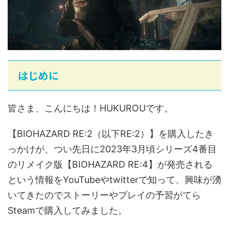
はじめに
皆さま、こんにちは！HUKUROUです。
【BIOHAZARD RE:2（以下RE:2）】を購入したき
っかけが、つい先日に2023年3月頃シリーズ4番目
のリメイク版【BIOHAZARD RE:4】が発売される
という情報をYouTubeやtwitterで知って、興味が湧
いてきたのでストーリーやプレイの予習がてら
Steamで購入してみました。