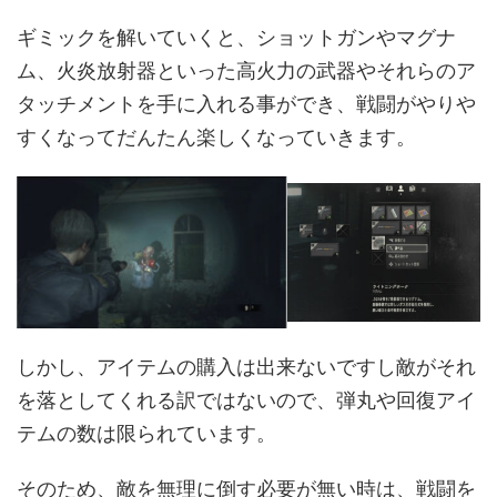
ギミックを解いていくと、ショットガンやマグナ
ム、火炎放射器といった高火力の武器やそれらのア
タッチメントを手に入れる事ができ、戦闘がやりや
すくなってだんたん楽しくなっていきます。
しかし、アイテムの購入は出来ないですし敵がそれ
を落としてくれる訳ではないので、弾丸や回復アイ
テムの数は限られています。
そのため、敵を無理に倒す必要が無い時は、戦闘を