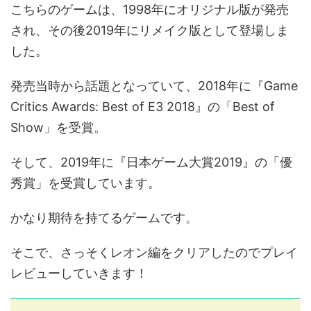
こちらのゲームは、1998年にオリジナル版が発売
され、その後2019年にリメイク版として登場しま
した。
発売当時から話題となっていて、2018年に『Game
Critics Awards: Best of E3 2018』の「Best of
Show」を受賞。
そして、2019年に『日本ゲーム大賞2019』の「優
秀賞」を受賞しています。
かなり期待を持てるゲームです。
そこで、さっそくレオン編をクリアしたのでプレイ
レビューしていきます！