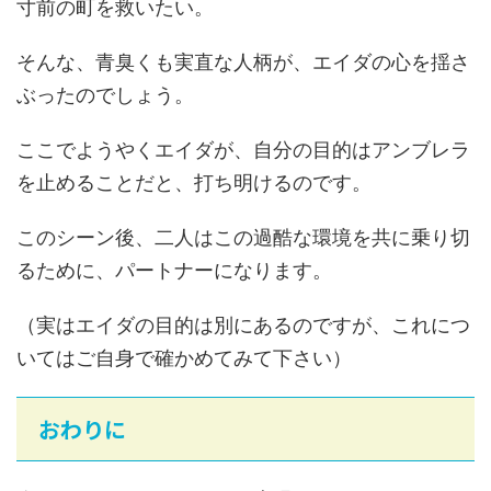
寸前の町を救いたい。
そんな、青臭くも実直な人柄が、エイダの心を揺さ
ぶったのでしょう。
ここでようやくエイダが、自分の目的はアンブレラ
を止めることだと、打ち明けるのです。
このシーン後、二人はこの過酷な環境を共に乗り切
るために、パートナーになります。
（実はエイダの目的は別にあるのですが、これにつ
いてはご自身で確かめてみて下さい）
おわりに