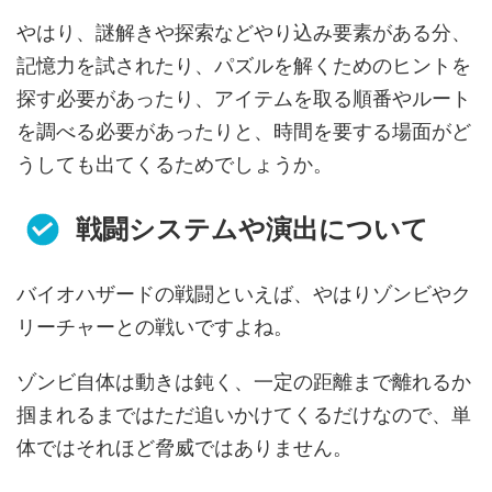
やはり、謎解きや探索などやり込み要素がある分、
記憶力を試されたり、パズルを解くためのヒントを
探す必要があったり、アイテムを取る順番やルート
を調べる必要があったりと、時間を要する場面がど
うしても出てくるためでしょうか。
戦闘システムや演出について
バイオハザードの戦闘といえば、やはりゾンビやク
リーチャーとの戦いですよね。
ゾンビ自体は動きは鈍く、一定の距離まで離れるか
掴まれるまではただ追いかけてくるだけなので、単
体ではそれほど脅威ではありません。