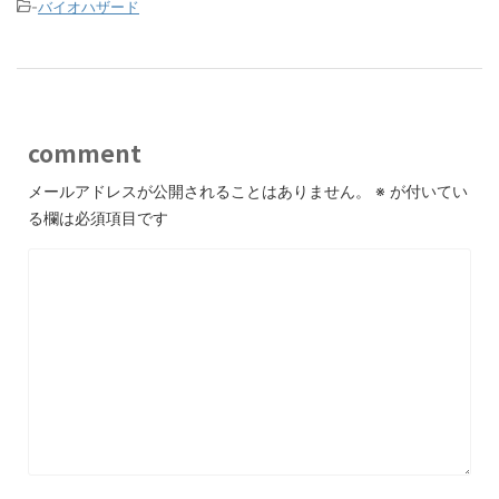
-
バイオハザード
comment
メールアドレスが公開されることはありません。
※
が付いてい
る欄は必須項目です