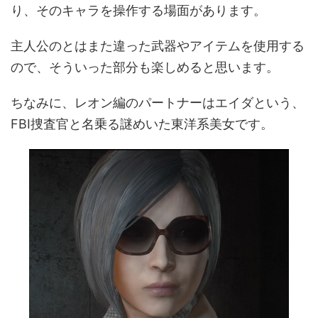
り、そのキャラを操作する場面があります。
主人公のとはまた違った武器やアイテムを使用する
ので、そういった部分も楽しめると思います。
ちなみに、レオン編のパートナーはエイダという、
FBI捜査官と名乗る謎めいた東洋系美女です。