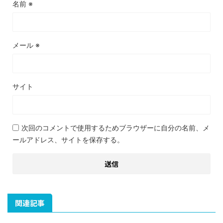
名前
※
メール
※
サイト
次回のコメントで使用するためブラウザーに自分の名前、メ
ールアドレス、サイトを保存する。
関連記事