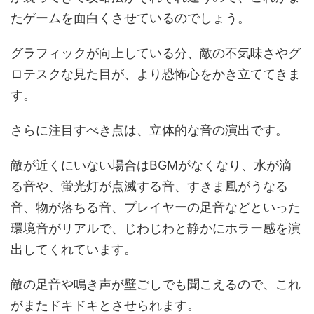
たゲームを面白くさせているのでしょう。
グラフィックが向上している分、敵の不気味さやグ
ロテスクな見た目が、より恐怖心をかき立ててきま
す。
さらに注目すべき点は、立体的な音の演出です。
敵が近くにいない場合はBGMがなくなり、水が滴
る音や、蛍光灯が点滅する音、すきま風がうなる
音、物が落ちる音、プレイヤーの足音などといった
環境音がリアルで、じわじわと静かにホラー感を演
出してくれています。
敵の足音や鳴き声が壁ごしでも聞こえるので、これ
がまたドキドキとさせられます。