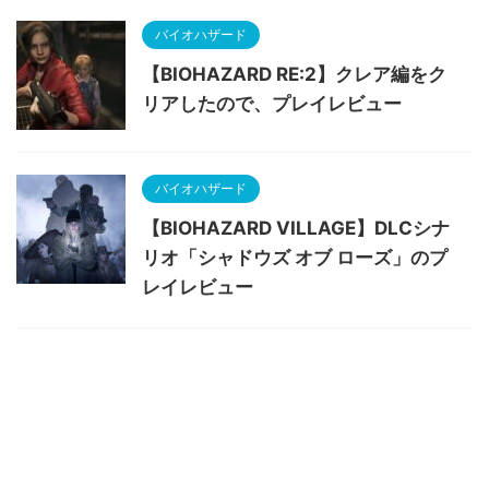
バイオハザード
【BIOHAZARD RE:2】クレア編をク
リアしたので、プレイレビュー
バイオハザード
【BIOHAZARD VILLAGE】DLCシナ
リオ「シャドウズ オブ ローズ」のプ
レイレビュー