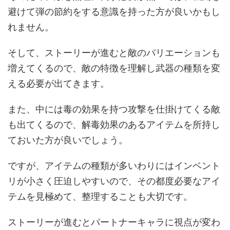
避けて弾の節約をする意識を持った方が良いかもし
れません。
そして、ストーリーが進むと敵のバリエーションも
増えてくるので、敵の特徴を理解し武器の種類を変
える必要が出てきます。
また、中には毒の効果を持つ攻撃を仕掛けてくる敵
も出てくるので、解毒効果のあるアイテムを所持し
ておいた方が良いでしょう。
ですが、アイテムの種類が多いわりにはインベント
リが小さく圧迫しやすいので、その都度必要なアイ
テムを見極めて、整理することも大切です。
ストーリーが進むとパートナーキャラに視点が変わ