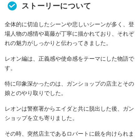
ストーリーについて
全体的に切迫したシーンや悲しいシーンが多く、登
場人物の感情や葛藤が丁寧に描かれており、それぞ
れの魅力がしっかりと伝わってきました。
レオン編は、正義感や使命感をテーマにした物語で
す。
特に印象深かったのは、ガンショップの店主とその
娘とのやり取りでした。
レオンは警察署からエイダと共に脱出した後、ガン
ショップを立ち寄りました。
その時、突然店主であるロバートに銃を向けられま