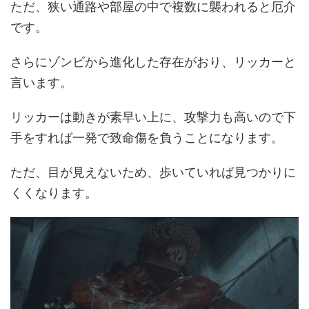
ただ、狭い通路や部屋の中で複数に襲われると厄介
です。
さらにゾンビから進化した存在がおり、リッカーと
言います。
リッカーは動きが素早い上に、攻撃力も高いので下
手をすれば一発で致命傷を負うことになります。
ただ、目が見えないため、歩いていれば見つかりに
くくなります。