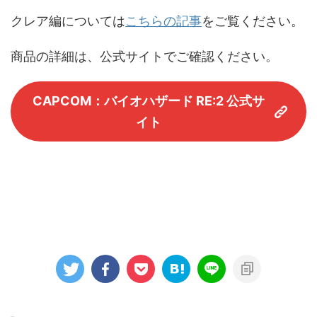
クレア編については
こちらの記事
をご覧ください。
商品の詳細は、公式サイトでご確認ください。
CAPCOM：バイオハザード RE:2 公式サ
イト