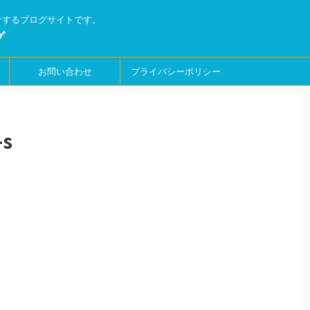
介するブログサイトです。
グ
お問い合わせ
プライバシーポリシー
-s