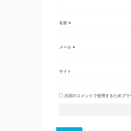
名前
※
メール
※
サイト
次回のコメントで使用するためブラ