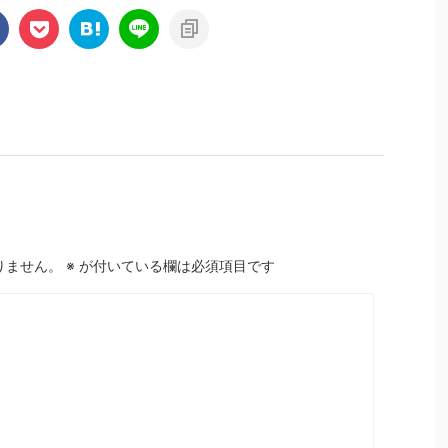
りません。
※
が付いている欄は必須項目です