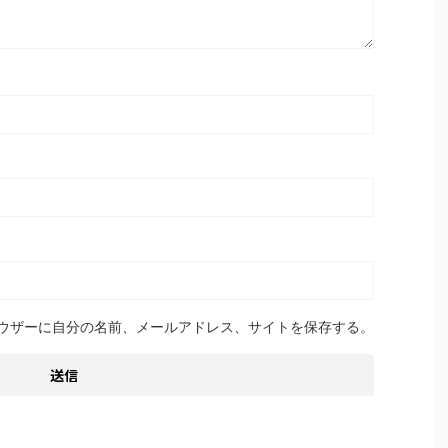
ウザーに自分の名前、メールアドレス、サイトを保存する。