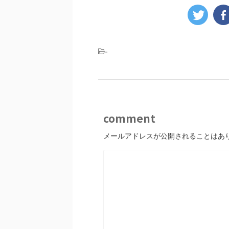
-
comment
メールアドレスが公開されることはあ