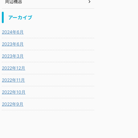
周辺機器
アーカイブ
2024年6月
2023年6月
2023年3月
2022年12月
2022年11月
2022年10月
2022年9月