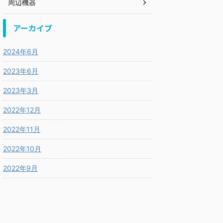
周辺機器
アーカイブ
2024年6月
2023年6月
2023年3月
2022年12月
2022年11月
2022年10月
2022年9月