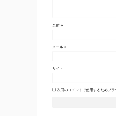
名前
※
メール
※
サイト
次回のコメントで使用するためブラ