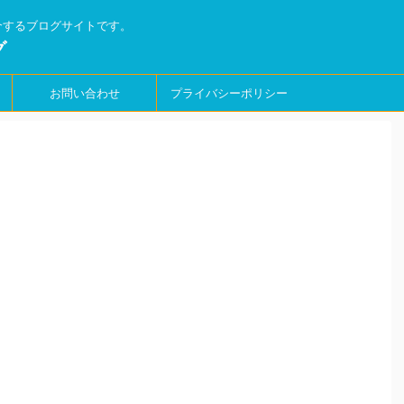
介するブログサイトです。
グ
お問い合わせ
プライバシーポリシー