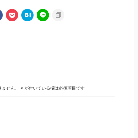
りません。
※
が付いている欄は必須項目です