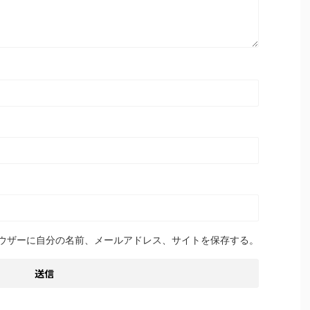
ウザーに自分の名前、メールアドレス、サイトを保存する。