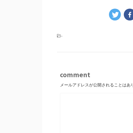
-
comment
メールアドレスが公開されることはあ