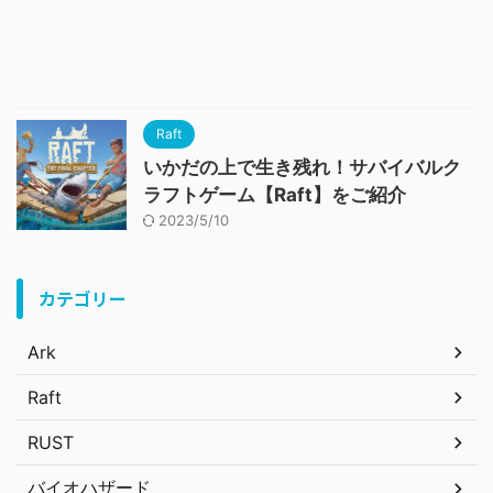
Raft
いかだの上で生き残れ！サバイバルク
ラフトゲーム【Raft】をご紹介
2023/5/10
カテゴリー
Ark
Raft
RUST
バイオハザード