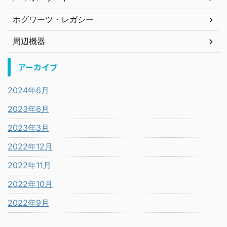
ホグワーツ・レガシー
周辺機器
アーカイブ
2024年6月
2023年6月
2023年3月
2022年12月
2022年11月
2022年10月
2022年9月