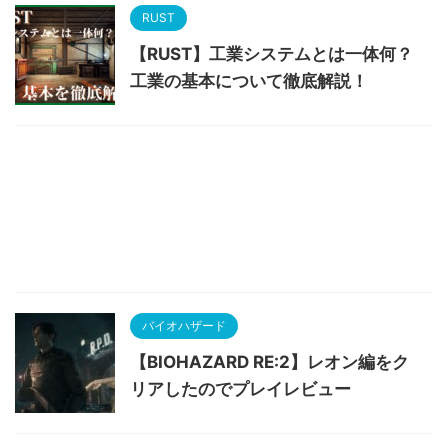
RUST
【RUST】工業システムとは一体何？
工業の基本について徹底解説！
バイオハザード
【BIOHAZARD RE:2】レオン編をク
リアしたのでプレイレビュー