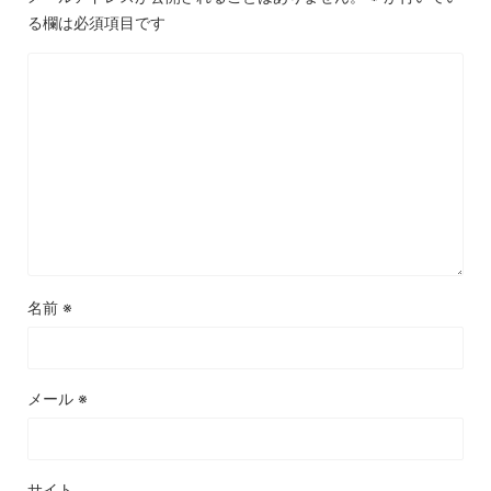
る欄は必須項目です
名前
※
メール
※
サイト