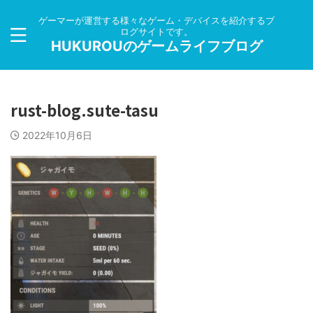
ゲーマーが運営する様々なゲーム・デバイスを紹介するブ
ログサイトです。
HUKUROUのゲームライフブログ
rust-blog.sute-tasu
2022年10月6日