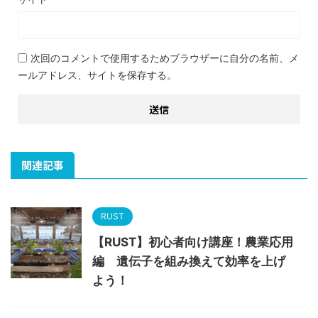
次回のコメントで使用するためブラウザーに自分の名前、メ
ールアドレス、サイトを保存する。
関連記事
RUST
【RUST】初心者向け講座！農業応用
編 遺伝子を組み換えて効率を上げ
よう！