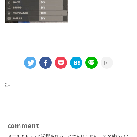
-
comment
メールアドレスが公開されることはありません。
※
が付いてい