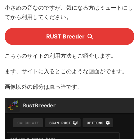
小さめの音なのですが、気になる方はミュートにし
てから利用してください。
RUST Breeder
こちらのサイトの利用方法もご紹介します。
まず、サイトに入るとこのような画面がでます。
画像以外の部分は真っ暗です。