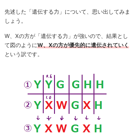
先述した「遺伝する力」について、思い出してみま
しょう。
W、Xの方が「遺伝する力」が強いので、結果とし
て図のように
W、Xの方が優先的に遺伝されていく
という訳です。