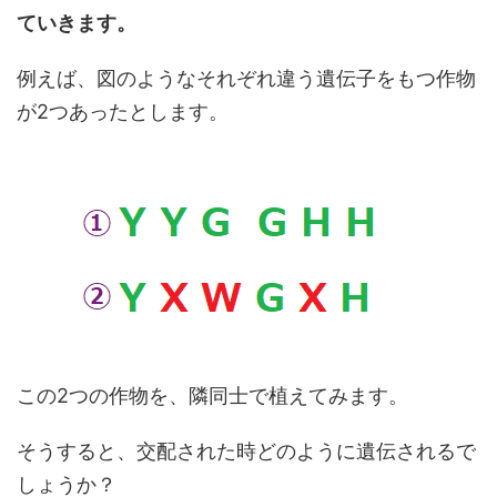
ていきます。
例えば、図のようなそれぞれ違う遺伝子をもつ作物
が2つあったとします。
この2つの作物を、隣同士で植えてみます。
そうすると、交配された時どのように遺伝されるで
しょうか？