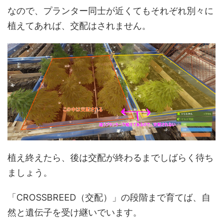
なので、プランター同士が近くてもそれぞれ別々に
植えてあれば、交配はされません。
植え終えたら、後は交配が終わるまでしばらく待ち
ましょう。
「CROSSBREED（交配）」の段階まで育てば、自
然と遺伝子を受け継いでいます。