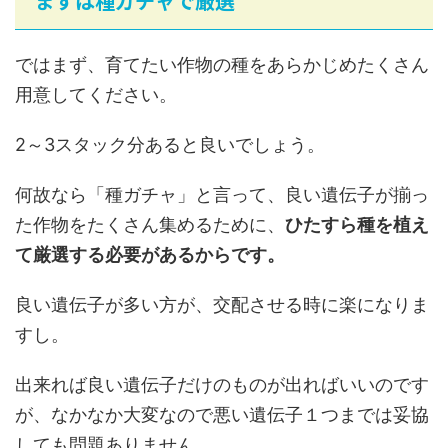
まずは種ガチャで厳選
ではまず、育てたい作物の種をあらかじめたくさん
用意してください。
2～3スタック分あると良いでしょう。
何故なら「種ガチャ」と言って、良い遺伝子が揃っ
た作物をたくさん集めるために、
ひたすら種を植え
て厳選する必要があるからです。
良い遺伝子が多い方が、交配させる時に楽になりま
すし。
出来れば良い遺伝子だけのものが出ればいいのです
が、なかなか大変なので悪い遺伝子１つまでは妥協
しても問題ありません。