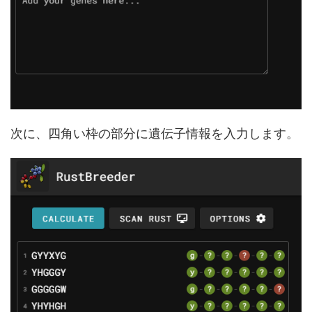
次に、四角い枠の部分に遺伝子情報を入力します。