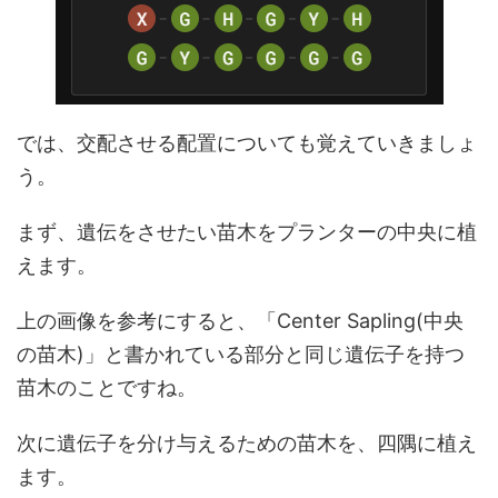
では、交配させる配置についても覚えていきましょ
う。
まず、遺伝をさせたい苗木をプランターの中央に植
えます。
上の画像を参考にすると、「Center Sapling(中央
の苗木)」と書かれている部分と同じ遺伝子を持つ
苗木のことですね。
次に遺伝子を分け与えるための苗木を、四隅に植え
ます。