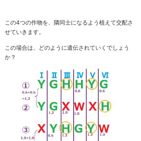
この4つの作物を、隣同士になるよう植えて交配さ
せていきます。
この場合は、どのように遺伝されていくでしょう
か？