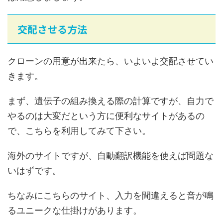
交配させる方法
クローンの用意が出来たら、いよいよ交配させてい
きます。
まず、遺伝子の組み換える際の計算ですが、自力で
やるのは大変だという方に便利なサイトがあるの
で、こちらを利用してみて下さい。
海外のサイトですが、自動翻訳機能を使えば問題な
いはずです。
ちなみにこちらのサイト、入力を間違えると音が鳴
るユニークな仕掛けがあります。