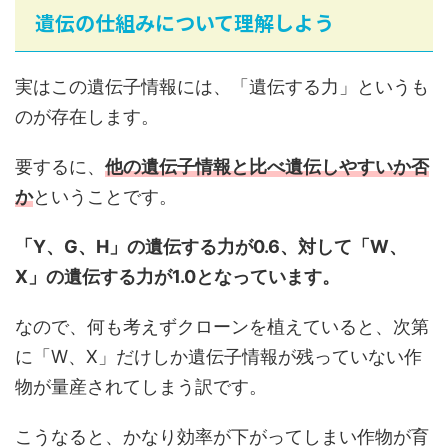
遺伝の仕組みについて理解しよう
実はこの遺伝子情報には、「遺伝する力」というも
のが存在します。
要するに、
他の遺伝子情報と比べ
遺伝しやすいか否
か
ということです。
「Y、G、H」の遺伝する力が0.6、対して「W、
X」の遺伝する力が1.0となっています。
なので、何も考えずクローンを植えていると、次第
に「W、X」だけしか遺伝子情報が残っていない作
物が量産されてしまう訳です。
こうなると、かなり効率が下がってしまい作物が育