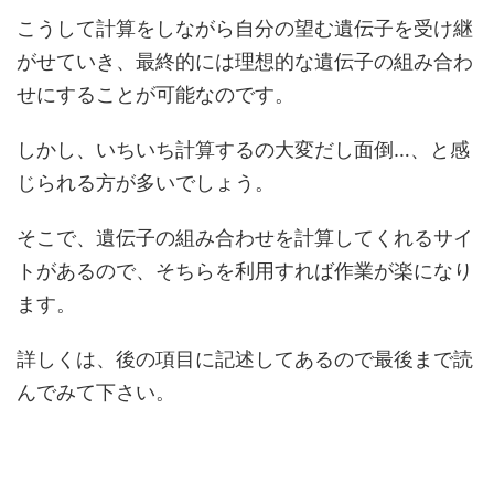
こうして計算をしながら自分の望む遺伝子を受け継
がせていき、最終的には理想的な遺伝子の組み合わ
せにすることが可能なのです。
しかし、いちいち計算するの大変だし面倒…、と感
じられる方が多いでしょう。
そこで、遺伝子の組み合わせを計算してくれるサイ
トがあるので、そちらを利用すれば作業が楽になり
ます。
詳しくは、後の項目に記述してあるので最後まで読
んでみて下さい。