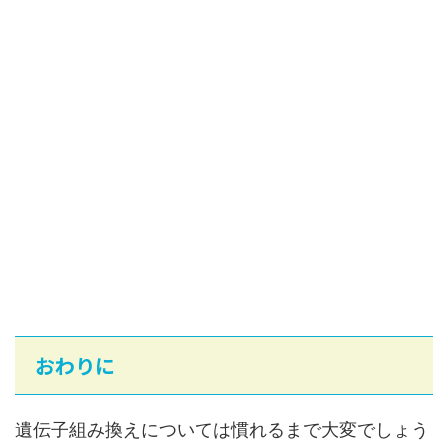
おわりに
遺伝子組み換えについては慣れるまで大変でしょう