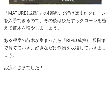
「MATURE(成熟)」の段階まで行けばまたクローン
を入手できるので、その後はひたすらクローンを植
えて苗木を増やしましょう。
ある程度の苗木が集まったら「RIPE(成熟)」段階ま
で育てていき、好きなだけ作物を収穫していきまし
ょう。
お疲れさまでした！