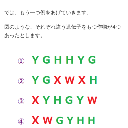
では、もう一つ例をあげていきます。
図のような、それぞれ違う遺伝子をもつ作物が4つ
あったとします。