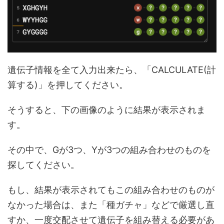
遺伝子情報を全て入力出来たら、「CALCULATE(計
算する)」を押してください。
そうすると、下の画像のように結果が表示されま
す。
その中で、Gが3つ、Yが3つの組み合わせのものを
探してください。
もし、結果が表示されてもこの組み合わせのものが
なかった場合は、また「種ガチャ」などで厳選し直
すか、一度交配させて遺伝子を組み替える必要があ