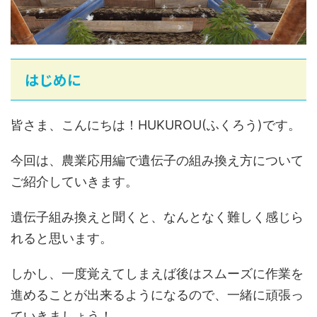
はじめに
皆さま、こんにちは！HUKUROU(ふくろう)です。
今回は、農業応用編で遺伝子の組み換え方について
ご紹介していきます。
遺伝子組み換えと聞くと、なんとなく難しく感じら
れると思います。
しかし、一度覚えてしまえば後はスムーズに作業を
進めることが出来るようになるので、一緒に頑張っ
ていきましょう！