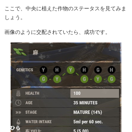
ここで、中央に植えた作物のステータスを見てみま
しょう。
画像のように交配されていたら、成功です。