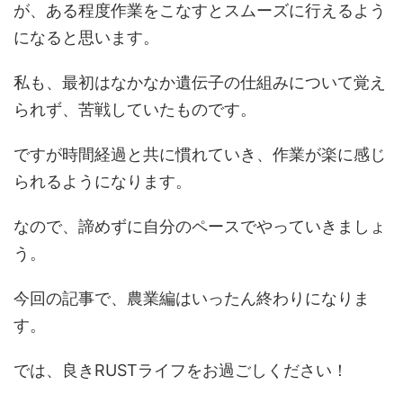
が、ある程度作業をこなすとスムーズに行えるよう
になると思います。
私も、最初はなかなか遺伝子の仕組みについて覚え
られず、苦戦していたものです。
ですが時間経過と共に慣れていき、作業が楽に感じ
られるようになります。
なので、諦めずに自分のペースでやっていきましょ
う。
今回の記事で、農業編はいったん終わりになりま
す。
では、良きRUSTライフをお過ごしください！