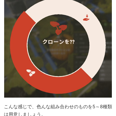
こんな感じで、色んな組み合わせのものを5～8種類
は用意しましょう。