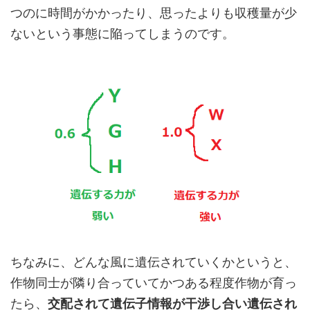
つのに時間がかかったり、思ったよりも収穫量が少
ないという事態に陥ってしまうのです。
ちなみに、どんな風に遺伝されていくかというと、
作物同士が隣り合っていてかつある程度作物が育っ
たら、
交配されて遺伝子情報が干渉し合い遺伝され