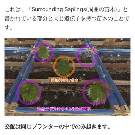
これは、「Surrounding Saplings(周囲の苗木)」と
書かれている部分と同じ遺伝子を持つ苗木のことで
す。
交配は同じプランターの中でのみ起きます。