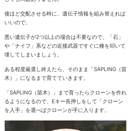
後ほど交配させる時に、遺伝子情報を組み替えれば
いいので。
悪い遺伝子が2つ以上の場合は不要なので、「石」
や「ナイフ」系などの近接武器ですぐに種を叩いて
壊してしまいましょう。
ある程度厳選し終えたら、そのまま「SAPLING（苗
木）」になるまで育てていきます。
「SAPLING（苗木）」まで育ったらクローンを作れ
るようになるので、Eキー長押しをして「クローン
を入手」を選べばクローンが手に入ります。