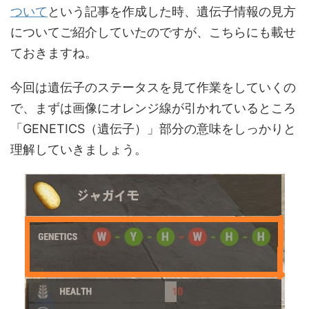
ついて
という記事を作成した時、遺伝子情報の見方
についてご紹介していたのですが、こちらにも載せ
ておきますね。
今回は遺伝子のステータスを見て作業をしていくの
で、まずは画像にオレンジ線が引かれているところ
「GENETICS（遺伝子）」部分の意味をしっかりと
理解していきましょう。