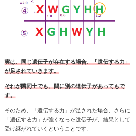
実は、同じ遺伝子が存在する場合、「遺伝する力」
が足されていきます。
それが隣同士でも、間に別の遺伝子があってもで
す。
そのため、「遺伝する力」が足された場合、さらに
「遺伝する力」が強くなった遺伝子が、結果として
受け継がれていくということです。