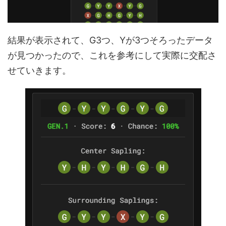
結果が表示されて、G3つ、Yが3つそろったデータ
が見つかったので、これを参考にして実際に交配さ
せていきます。