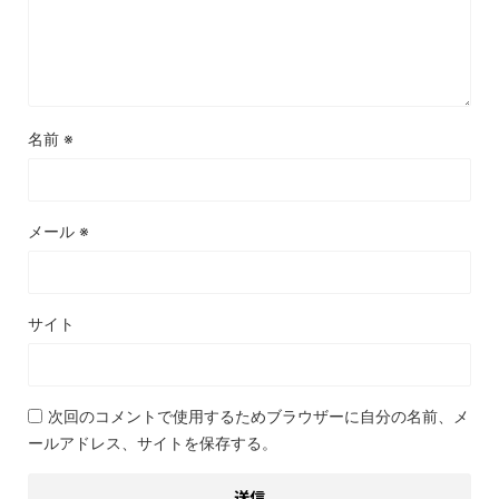
名前
※
メール
※
サイト
次回のコメントで使用するためブラウザーに自分の名前、メ
ールアドレス、サイトを保存する。