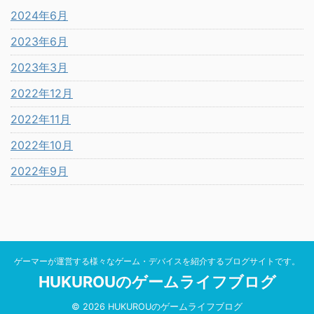
2024年6月
2023年6月
2023年3月
2022年12月
2022年11月
2022年10月
2022年9月
ゲーマーが運営する様々なゲーム・デバイスを紹介するブログサイトです。
HUKUROUのゲームライフブログ
© 2026 HUKUROUのゲームライフブログ