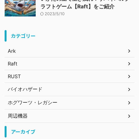
ラフトゲーム【Raft】をご紹介
2023/5/10
カテゴリー
Ark
Raft
RUST
バイオハザード
ホグワーツ・レガシー
周辺機器
アーカイブ