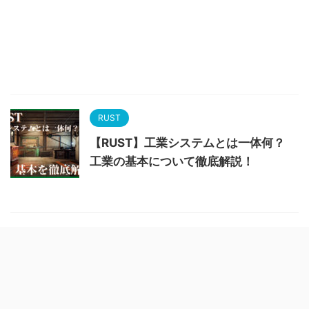
RUST
【RUST】工業システムとは一体何？
工業の基本について徹底解説！