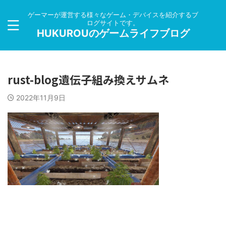
ゲーマーが運営する様々なゲーム・デバイスを紹介するブ
ログサイトです。
HUKUROUのゲームライフブログ
rust-blog遺伝子組み換えサムネ
2022年11月9日