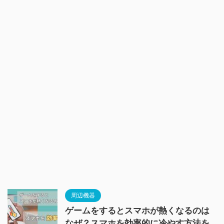
周辺機器
ゲームをするとスマホが熱くなるのは
なぜ？スマホを効率的に冷やす方法を