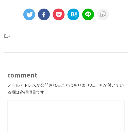
-
comment
メールアドレスが公開されることはありません。
※
が付いてい
る欄は必須項目です