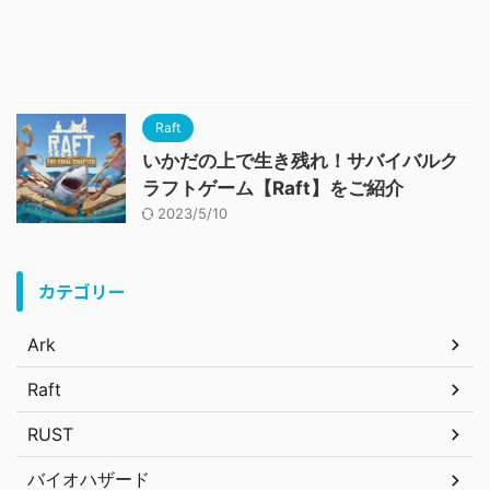
Raft
いかだの上で生き残れ！サバイバルク
ラフトゲーム【Raft】をご紹介
2023/5/10
カテゴリー
Ark
Raft
RUST
バイオハザード