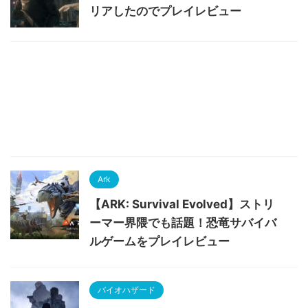
リアしたのでプレイレビュー
Ark
【ARK: Survival Evolved】ストリ
ーマー界隈でも話題！恐竜サバイバ
ルゲームをプレイレビュー
バイオハザード