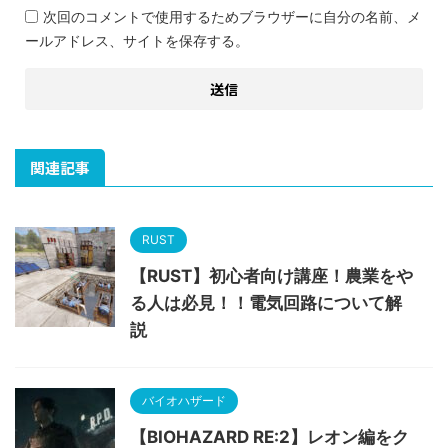
次回のコメントで使用するためブラウザーに自分の名前、メ
ールアドレス、サイトを保存する。
関連記事
RUST
【RUST】初心者向け講座！農業をや
る人は必見！！電気回路について解
説
バイオハザード
【BIOHAZARD RE:2】レオン編をク