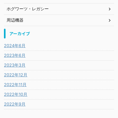
ホグワーツ・レガシー
周辺機器
アーカイブ
2024年6月
2023年6月
2023年3月
2022年12月
2022年11月
2022年10月
2022年9月