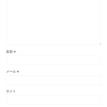
名前
※
メール
※
サイト