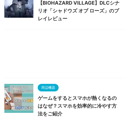
【BIOHAZARD VILLAGE】DLCシナ
リオ「シャドウズ オブ ローズ」のプ
レイレビュー
周辺機器
ゲームをするとスマホが熱くなるの
はなぜ？スマホを効率的に冷やす方
法をご紹介