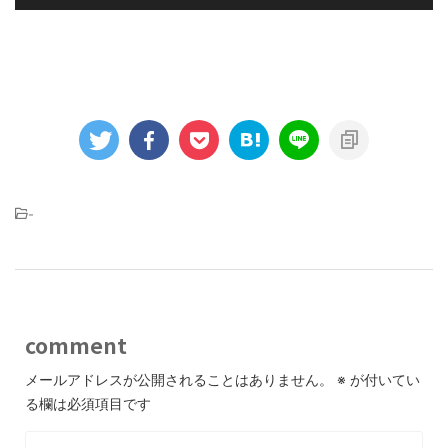
-
comment
メールアドレスが公開されることはありません。
※
が付いてい
る欄は必須項目です