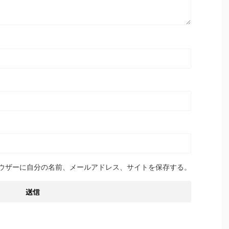
ウザーに自分の名前、メールアドレス、サイトを保存する。