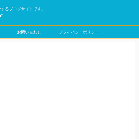
介するブログサイトです。
グ
お問い合わせ
プライバシーポリシー