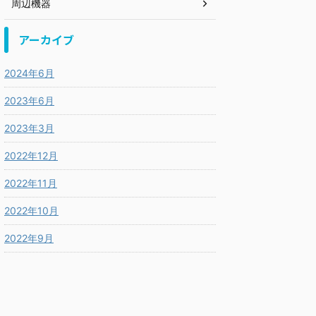
周辺機器
アーカイブ
2024年6月
2023年6月
2023年3月
2022年12月
2022年11月
2022年10月
2022年9月