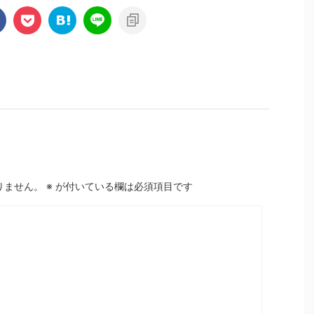
りません。
※
が付いている欄は必須項目です