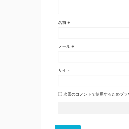
名前
※
メール
※
サイト
次回のコメントで使用するためブラ