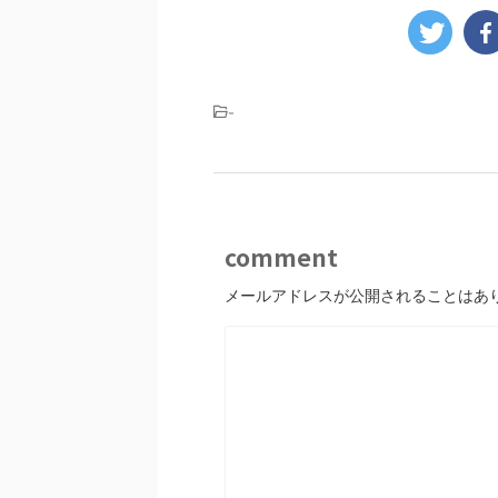
-
comment
メールアドレスが公開されることはあ