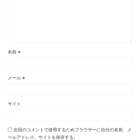
名前
※
メール
※
サイト
次回のコメントで使用するためブラウザーに自分の名前、メ
ールアドレス、サイトを保存する。