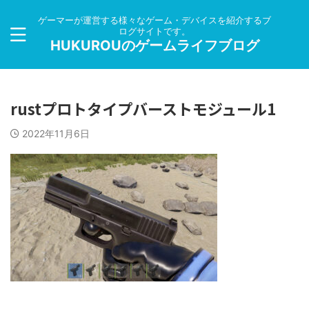
ゲーマーが運営する様々なゲーム・デバイスを紹介するブ
ログサイトです。
HUKUROUのゲームライフブログ
rustプロトタイプバーストモジュール1
2022年11月6日