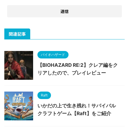
関連記事
バイオハザード
【BIOHAZARD RE:2】クレア編をク
リアしたので、プレイレビュー
Raft
いかだの上で生き残れ！サバイバル
クラフトゲーム【Raft】をご紹介