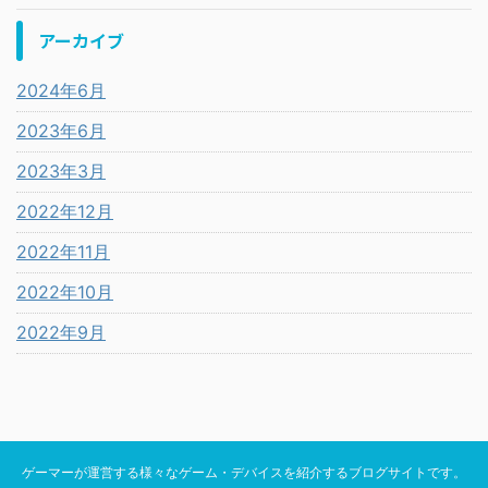
アーカイブ
2024年6月
2023年6月
2023年3月
2022年12月
2022年11月
2022年10月
2022年9月
ゲーマーが運営する様々なゲーム・デバイスを紹介するブログサイトです。