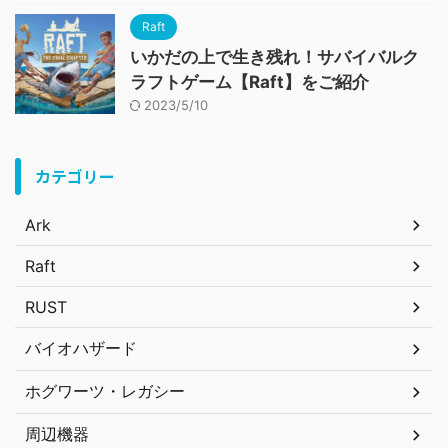
Raft
いかだの上で生き残れ！サバイバルク
ラフトゲーム【Raft】をご紹介
2023/5/10
カテゴリー
Ark
Raft
RUST
バイオハザード
ホグワーツ・レガシー
周辺機器