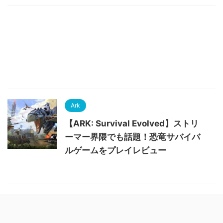
Ark
【ARK: Survival Evolved】ストリ
ーマー界隈でも話題！恐竜サバイバ
ルゲームをプレイレビュー