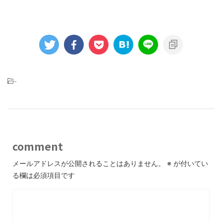
-
comment
メールアドレスが公開されることはありません。
※
が付いてい
る欄は必須項目です