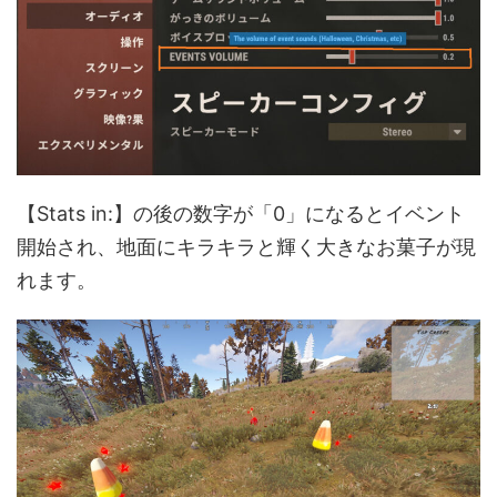
【Stats in:】の後の数字が「0」になるとイベント
開始され、地面にキラキラと輝く大きなお菓子が現
れます。