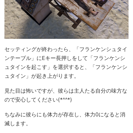
セッティングが終わったら、「フランケンシュタイ
ンテーブル」にEキー長押しをして「フランケンシ
ュタインを起こす」を選択すると、「フランケンシ
ュタイン」が起き上がります。
見た目は怖いですが、彼らは主人たる自分の味方な
ので安心してください(*^^*)
ちなみに彼らにも体力が存在し、体力0になると消
滅します。