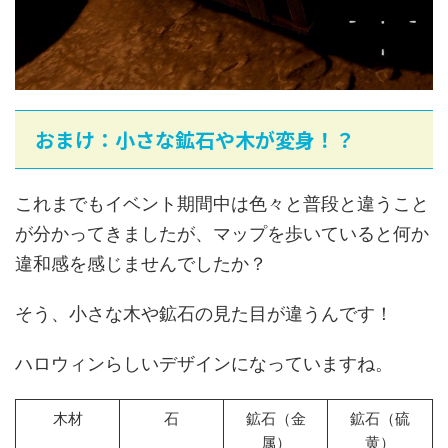
おまけ：小さな鉱石や木が変身！？
これまでもイベント期間中は色々と普段と違うこと
が分かってきましたが、マップを歩いていると何か
違和感を感じませんでしたか？
そう、小さな木や鉱石の見た目が違うんです！
ハロウィンらしいデザインになっていますね。
木材
石
鉱石（金
鉱石（硫
属）
黄）