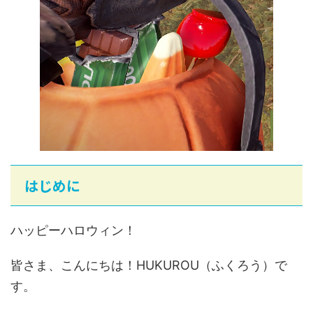
はじめに
ハッピーハロウィン！
皆さま、こんにちは！HUKUROU（ふくろう）で
す。