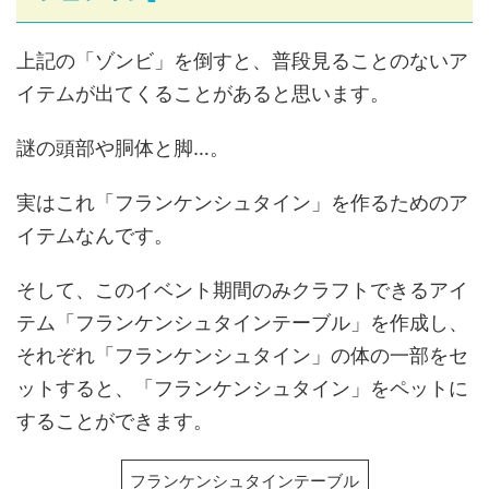
上記の「ゾンビ」を倒すと、普段見ることのないア
イテムが出てくることがあると思います。
謎の頭部や胴体と脚…。
実はこれ「フランケンシュタイン」を作るためのア
イテムなんです。
そして、このイベント期間のみクラフトできるアイ
テム「フランケンシュタインテーブル」を作成し、
それぞれ「フランケンシュタイン」の体の一部をセ
ットすると、「フランケンシュタイン」をペットに
することができます。
フランケンシュタインテーブル