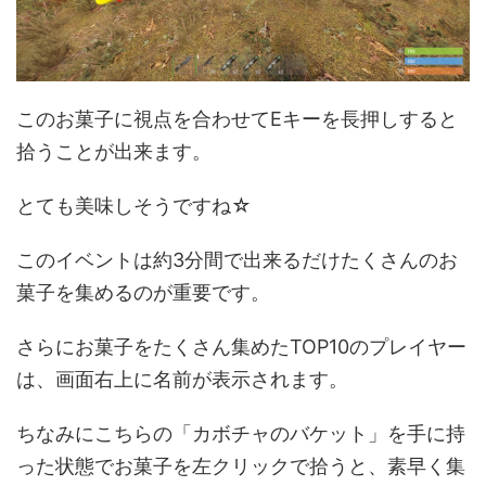
このお菓子に視点を合わせてEキーを長押しすると
拾うことが出来ます。
とても美味しそうですね☆
このイベントは約3分間で出来るだけたくさんのお
菓子を集めるのが重要です。
さらにお菓子をたくさん集めたTOP10のプレイヤー
は、画面右上に名前が表示されます。
ちなみにこちらの「カボチャのバケット」を手に持
った状態でお菓子を左クリックで拾うと、素早く集