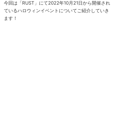
今回は「RUST」にて2022年10月21日から開催され
ているハロウィンイベントについてご紹介していき
ます！