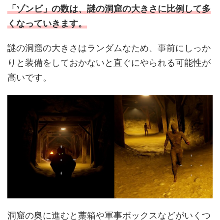
「ゾンビ」の数は、謎の洞窟の大きさに比例して多
くなっていきます。
謎の洞窟の大きさはランダムなため、事前にしっか
りと装備をしておかないと直ぐにやられる可能性が
高いです。
洞窟の奥に進むと藁箱や軍事ボックスなどがいくつ