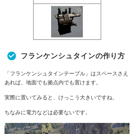
フランケンシュタインの作り方
「フランケンシュタインテーブル」はスペースさえ
あれば、地面でも拠点内でも置けます。
実際に置いてみると、けっこう大きいですね。
ちなみに電力などは必要ないです。