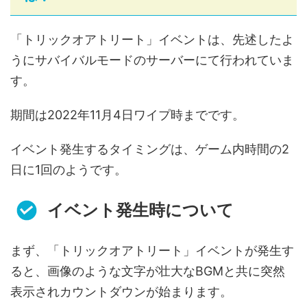
「トリックオアトリート」イベントは、先述したよ
うにサバイバルモードのサーバーにて行われていま
す。
期間は2022年11月4日ワイプ時までです。
イベント発生するタイミングは、ゲーム内時間の2
日に1回のようです。
イベント発生時について
まず、「トリックオアトリート」イベントが発生す
ると、画像のような文字が壮大なBGMと共に突然
表示されカウントダウンが始まります。