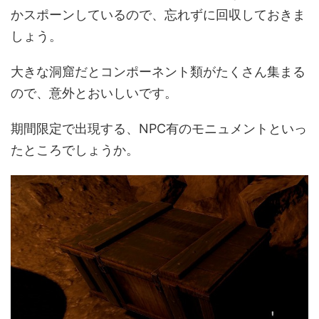
かスポーンしているので、忘れずに回収しておきま
しょう。
大きな洞窟だとコンポーネント類がたくさん集まる
ので、意外とおいしいです。
期間限定で出現する、NPC有のモニュメントといっ
たところでしょうか。