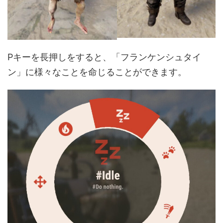
Pキーを長押しをすると、「フランケンシュタイ
ン」に様々なことを命じることができます。