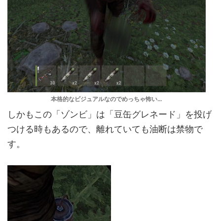
本格的なビジュアルなのでめっちゃ怖い…
しかもこの「ゾンビ」は「豆缶グレネード」を投げ
つける時もあるので、離れていても油断は禁物で
す。