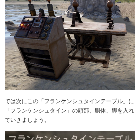
では次にこの「フランケンシュタインテーブル」に
「フランケンシュタイン」の頭部、胴体、脚を入れ
ていきましょう。