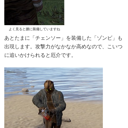
よく見ると腰に装備していますね
あとたまに「チェンソー」を装備した「ゾンビ」も
出現します。攻撃力がなかなか高めなので、こいつ
に追いかけられると厄介です。