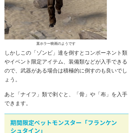
某ホラー映画のようです
しかしこの「ゾンビ」達を倒すとコンポーネント類
やイベント限定アイテム、装備類などが入手できる
ので、武器がある場合は積極的に倒すのも良いでし
ょう。
あと「ナイフ」類で剥ぐと、「骨」や「布」を入手
できます。
期間限定ペットモンスター「フランケン
シュタイン」