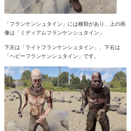
「フランケンシュタイン」には種類があり、上の画
像は「ミディアムフランケンシュタイン」
下左は「ライトフランケンシュタイン」、下右は
「ヘビーフランケンシュタイン」です。