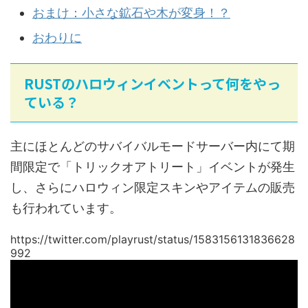
おまけ：小さな鉱石や木が変身！？
おわりに
RUSTのハロウィンイベントって何をやっ
ている？
主にほとんどのサバイバルモードサーバー内にて期
間限定で「トリックオアトリート」イベントが発生
し、さらにハロウィン限定スキンやアイテムの販売
も行われています。
https://twitter.com/playrust/status/1583156131836628
992