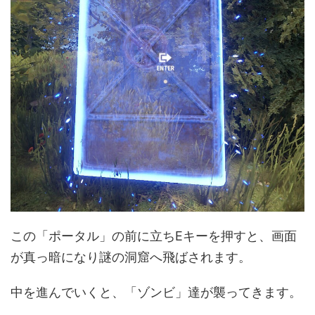
この「ポータル」の前に立ちEキーを押すと、画面
が真っ暗になり謎の洞窟へ飛ばされます。
中を進んでいくと、「ゾンビ」達が襲ってきます。