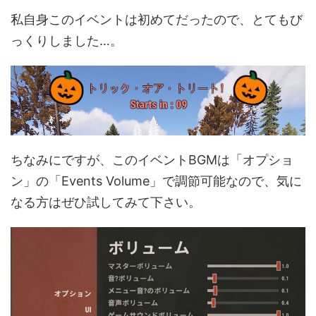
私自身このイベントは初めてだったので、とてもび
っくりしました…。
ちなみにですが、このイベントBGMは「オプショ
ン」の「Events Volume」で調節可能なので、気に
なる方はぜひ試してみて下さい。