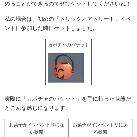
めることができるのでぜひゲットしてくださいね！
私の場合は、初めの「トリックオアトリート」イベ
ントに参加した時にゲットしました。
カボチャのバケット
実際に「カボチャのバケット」を手に持った状態だ
とこんな感じになります。
お菓子がインベントリにな
お菓子がインベントリにあ
い状態
る状態