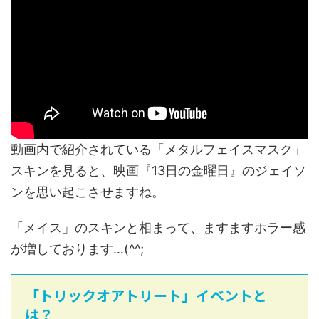
動画内で紹介されている「メタルフェイスマスク」
スキンを見ると、映画『13日の金曜日』のジェイソ
ンを思い起こさせますね。
「メイス」のスキンと相まって、ますますホラー感
が増しております…(^^;
「トリックオアトリート」イベントと
は？