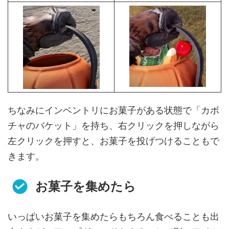
ちなみにインベントリにお菓子がある状態で「カボ
チャのバケット」を持ち、右クリックを押しながら
左クリックを押すと、お菓子を投げつけることもで
きます。
お菓子を集めたら
いっぱいお菓子を集めたらもちろん食べることも出