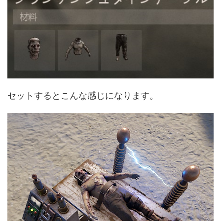
セットするとこんな感じになります。