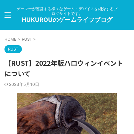
ゲーマーが運営する様々なゲーム・デバイスを紹介するブ
ログサイトです。
HUKUROUのゲームライフブログ
HOME
>
RUST
>
RUST
【RUST】2022年版ハロウィンイベント
について
2023年5月10日