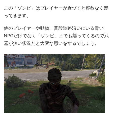
この「ゾンビ」はプレイヤーが近づくと容赦なく襲
ってきます。
他のプレイヤーや動物、普段道路沿いにいる青い
NPCだけでなく「ゾンビ」までも襲ってくるので武
器が無い状況だと大変な思いをするでしょう。