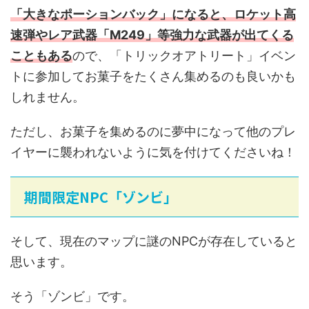
「大きなポーションバック」になると、ロケット高
速弾やレア武器「M249」等強力な武器が出てくる
こともある
ので、「トリックオアトリート」イベン
トに参加してお菓子をたくさん集めるのも良いかも
しれません。
ただし、お菓子を集めるのに夢中になって他のプレ
イヤーに襲われないように気を付けてくださいね！
期間限定NPC「ゾンビ」
そして、現在のマップに謎のNPCが存在していると
思います。
そう「ゾンビ」です。