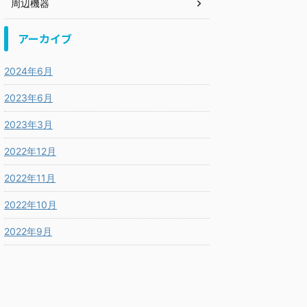
周辺機器
アーカイブ
2024年6月
2023年6月
2023年3月
2022年12月
2022年11月
2022年10月
2022年9月