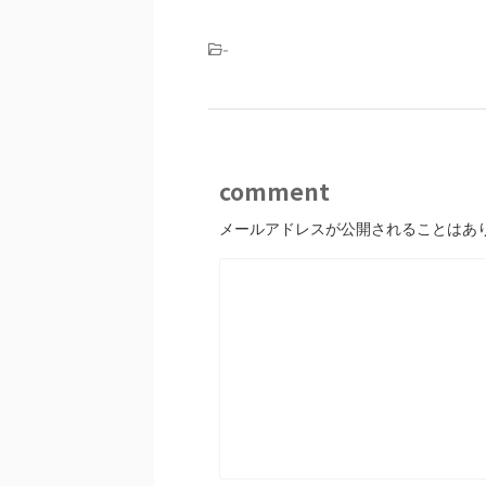
-
comment
メールアドレスが公開されることはあ