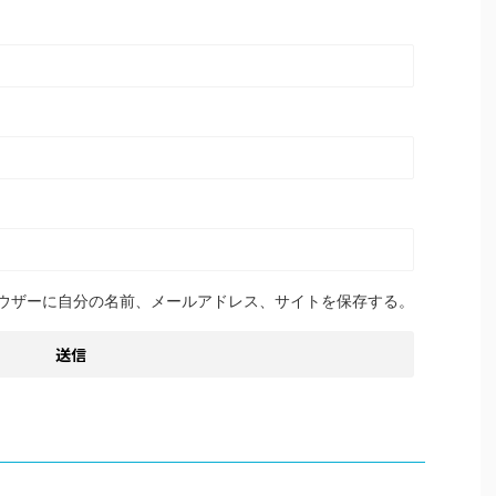
ウザーに自分の名前、メールアドレス、サイトを保存する。