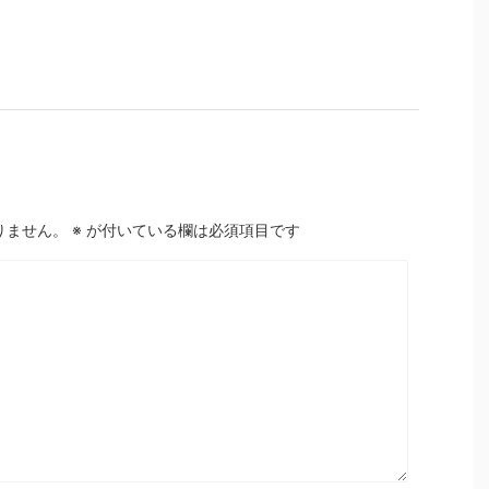
りません。
※
が付いている欄は必須項目です