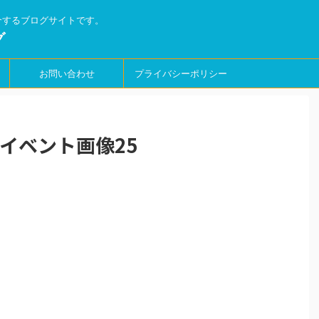
介するブログサイトです。
グ
お問い合わせ
プライバシーポリシー
ィンイベント画像25