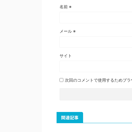
名前
※
メール
※
サイト
次回のコメントで使用するためブラ
関連記事