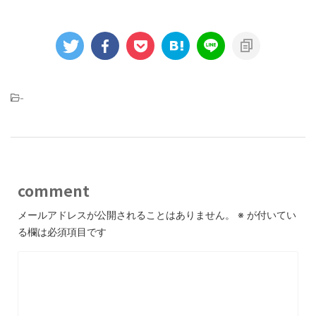
-
comment
メールアドレスが公開されることはありません。
※
が付いてい
る欄は必須項目です