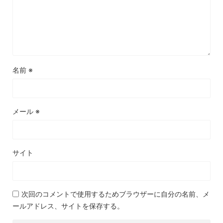
名前
※
メール
※
サイト
次回のコメントで使用するためブラウザーに自分の名前、メ
ールアドレス、サイトを保存する。