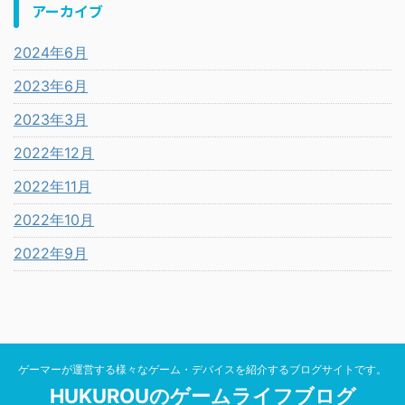
アーカイブ
2024年6月
2023年6月
2023年3月
2022年12月
2022年11月
2022年10月
2022年9月
ゲーマーが運営する様々なゲーム・デバイスを紹介するブログサイトです。
HUKUROUのゲームライフブログ