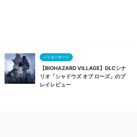
バイオハザード
【BIOHAZARD VILLAGE】DLCシナ
リオ「シャドウズ オブ ローズ」のプ
レイレビュー