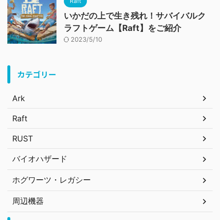
Raft
いかだの上で生き残れ！サバイバルク
ラフトゲーム【Raft】をご紹介
2023/5/10
カテゴリー
Ark
Raft
RUST
バイオハザード
ホグワーツ・レガシー
周辺機器