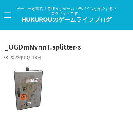
ゲーマーが運営する様々なゲーム・デバイスを紹介するブ
ログサイトです。
HUKUROUのゲームライフブログ
_UGDmNvnnT.splitter-s
2022年10月18日