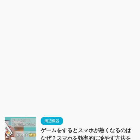
周辺機器
ゲームをするとスマホが熱くなるのは
なぜ？スマホを効率的に冷やす方法を