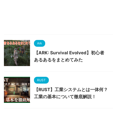
Ark
【ARK: Survival Evolved】初心者
あるあるをまとめてみた
RUST
【RUST】工業システムとは一体何？
工業の基本について徹底解説！