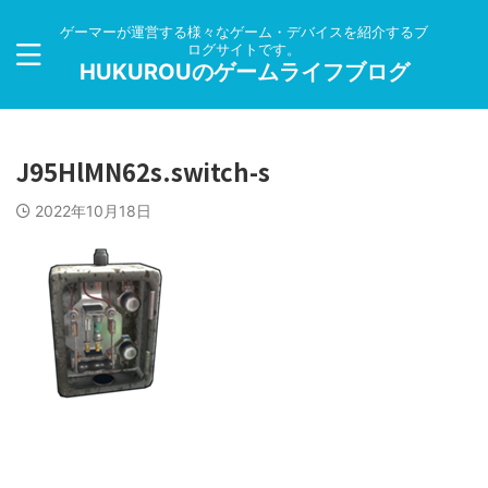
ゲーマーが運営する様々なゲーム・デバイスを紹介するブ
ログサイトです。
HUKUROUのゲームライフブログ
J95HlMN62s.switch-s
2022年10月18日