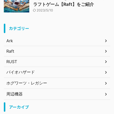
ラフトゲーム【Raft】をご紹介
2023/5/10
カテゴリー
Ark
Raft
RUST
バイオハザード
ホグワーツ・レガシー
周辺機器
アーカイブ