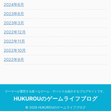
2024年6月
2023年6月
2023年3月
2022年12月
2022年11月
2022年10月
2022年9月
ゲーマーが運営する様々なゲーム・デバイスを紹介するブログサイトです。
HUKUROUのゲームライフブログ
© 2026 HUKUROUのゲームライフブログ