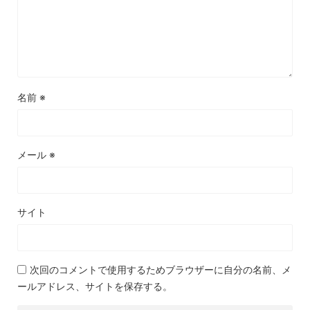
名前
※
メール
※
サイト
次回のコメントで使用するためブラウザーに自分の名前、メ
ールアドレス、サイトを保存する。