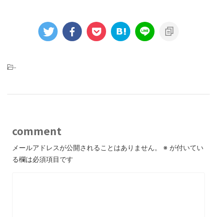
-
comment
メールアドレスが公開されることはありません。
※
が付いてい
る欄は必須項目です