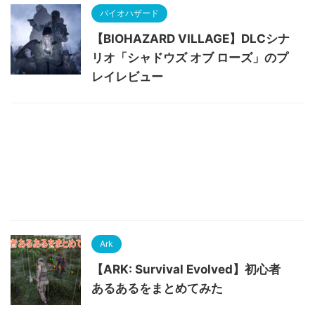
バイオハザード
【BIOHAZARD VILLAGE】DLCシナ
リオ「シャドウズ オブ ローズ」のプ
レイレビュー
Ark
【ARK: Survival Evolved】初心者
あるあるをまとめてみた