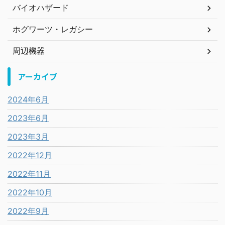
バイオハザード
ホグワーツ・レガシー
周辺機器
アーカイブ
2024年6月
2023年6月
2023年3月
2022年12月
2022年11月
2022年10月
2022年9月