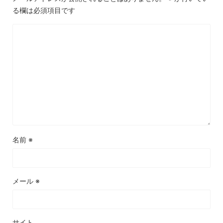
る欄は必須項目です
名前
※
メール
※
サイト