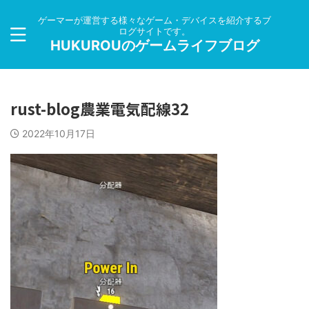
ゲーマーが運営する様々なゲーム・デバイスを紹介するブ
ログサイトです。
HUKUROUのゲームライフブログ
rust-blog農業電気配線32
2022年10月17日