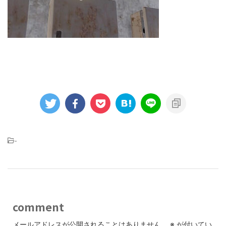
-
comment
メールアドレスが公開されることはありません。
※
が付いてい