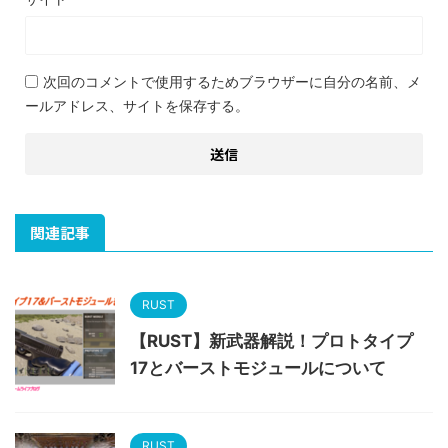
次回のコメントで使用するためブラウザーに自分の名前、メ
ールアドレス、サイトを保存する。
関連記事
RUST
【RUST】新武器解説！プロトタイプ
17とバーストモジュールについて
RUST