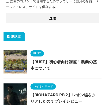
次回のコメントで使用するためブラウザーに自分の名前、メ
ールアドレス、サイトを保存する。
関連記事
RUST
【RUST】初心者向け講座！農業の基
本について
バイオハザード
【BIOHAZARD RE:2】レオン編をク
リアしたのでプレイレビュー