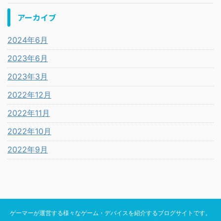
アーカイブ
2024年6月
2023年6月
2023年3月
2022年12月
2022年11月
2022年10月
2022年9月
ゲーマーが運営する様々なゲーム・デバイスを紹介するブログサイトです。