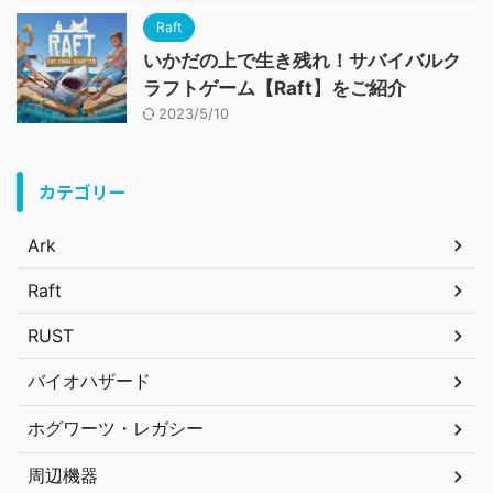
Raft
いかだの上で生き残れ！サバイバルク
ラフトゲーム【Raft】をご紹介
2023/5/10
カテゴリー
Ark
Raft
RUST
バイオハザード
ホグワーツ・レガシー
周辺機器