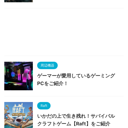
周辺機器
ゲーマーが愛用しているゲーミング
PCをご紹介！
Raft
いかだの上で生き残れ！サバイバル
クラフトゲーム【Raft】をご紹介