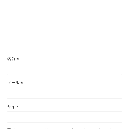
名前
※
メール
※
サイト