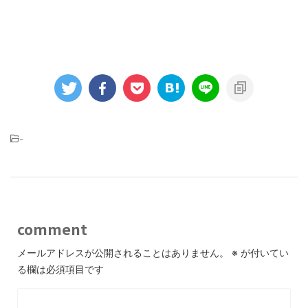
-
comment
メールアドレスが公開されることはありません。
※
が付いてい
る欄は必須項目です