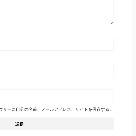
ウザーに自分の名前、メールアドレス、サイトを保存する。