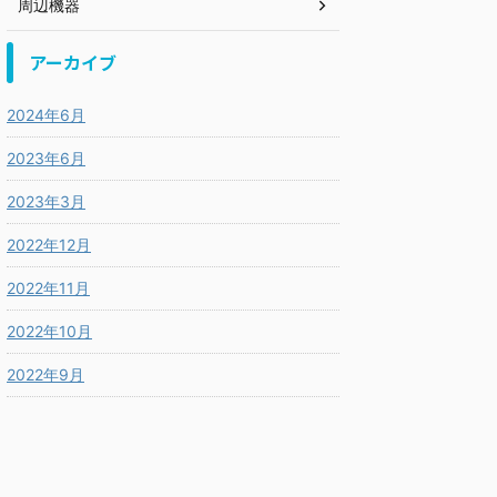
周辺機器
アーカイブ
2024年6月
2023年6月
2023年3月
2022年12月
2022年11月
2022年10月
2022年9月