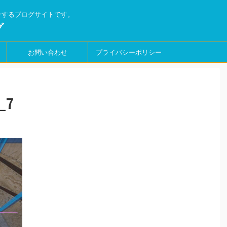
介するブログサイトです。
グ
お問い合わせ
プライバシーポリシー
_7