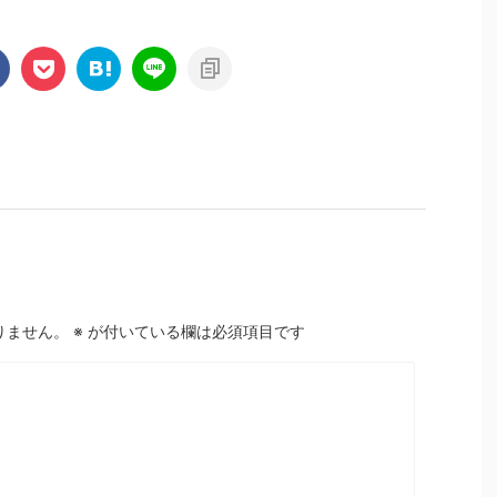
りません。
※
が付いている欄は必須項目です