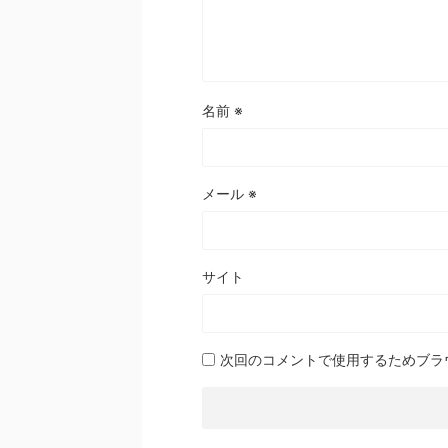
名前
※
メール
※
サイト
次回のコメントで使用するためブラ