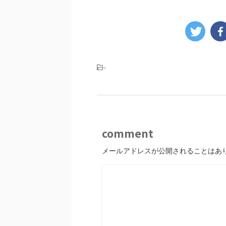
-
comment
メールアドレスが公開されることはあ