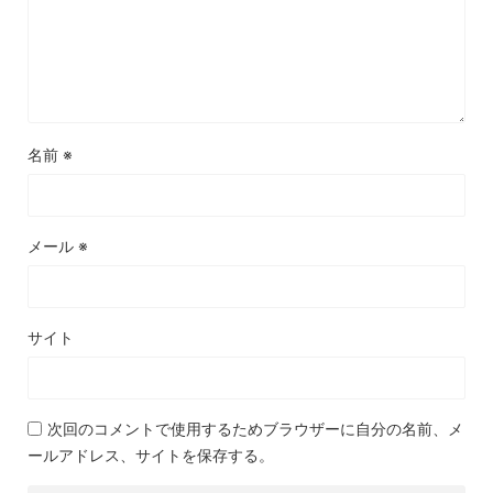
名前
※
メール
※
サイト
次回のコメントで使用するためブラウザーに自分の名前、メ
ールアドレス、サイトを保存する。