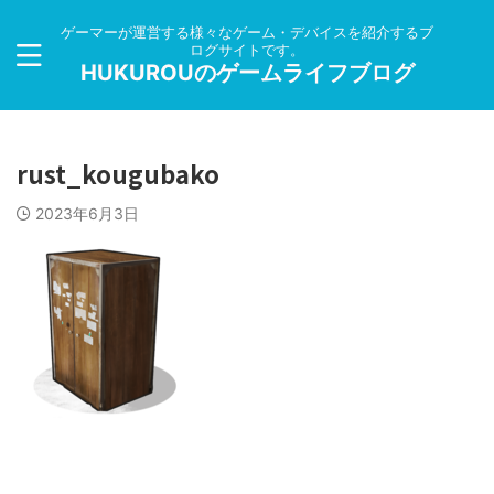
ゲーマーが運営する様々なゲーム・デバイスを紹介するブ
ログサイトです。
HUKUROUのゲームライフブログ
rust_kougubako
2023年6月3日