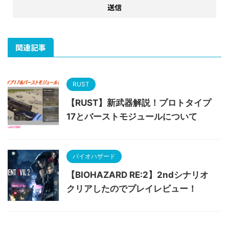
関連記事
RUST
【RUST】新武器解説！プロトタイプ
17とバーストモジュールについて
バイオハザード
【BIOHAZARD RE:2】2ndシナリオ
クリアしたのでプレイレビュー！