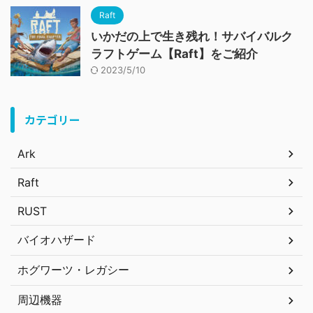
Raft
いかだの上で生き残れ！サバイバルク
ラフトゲーム【Raft】をご紹介
2023/5/10
カテゴリー
Ark
Raft
RUST
バイオハザード
ホグワーツ・レガシー
周辺機器