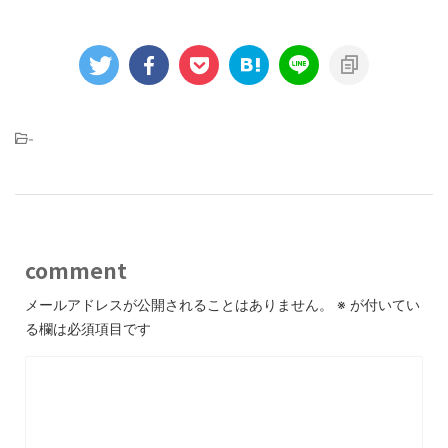
-
comment
メールアドレスが公開されることはありません。
※
が付いてい
る欄は必須項目です