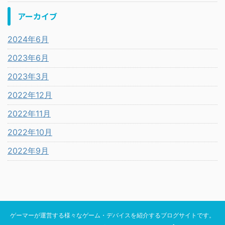
アーカイブ
2024年6月
2023年6月
2023年3月
2022年12月
2022年11月
2022年10月
2022年9月
ゲーマーが運営する様々なゲーム・デバイスを紹介するブログサイトです。