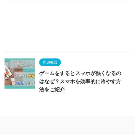
周辺機器
ゲームをするとスマホが熱くなるの
はなぜ？スマホを効率的に冷やす方
法をご紹介