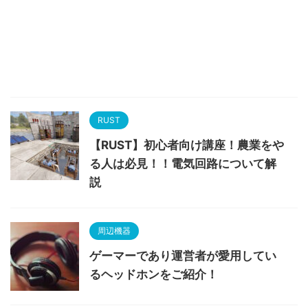
RUST
【RUST】初心者向け講座！農業をや
る人は必見！！電気回路について解
説
周辺機器
ゲーマーであり運営者が愛用してい
るヘッドホンをご紹介！