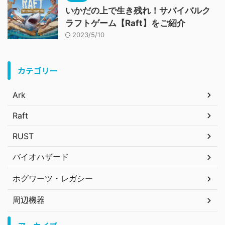
いかだの上で生き残れ！サバイバルク
ラフトゲーム【Raft】をご紹介
2023/5/10
カテゴリー
Ark
Raft
RUST
バイオハザード
ホグワーツ・レガシー
周辺機器