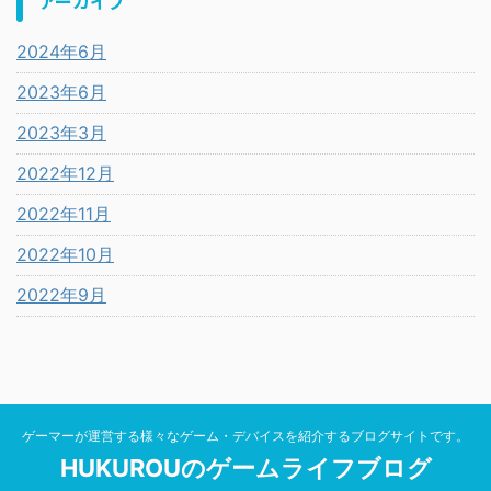
アーカイブ
2024年6月
2023年6月
2023年3月
2022年12月
2022年11月
2022年10月
2022年9月
ゲーマーが運営する様々なゲーム・デバイスを紹介するブログサイトです。
HUKUROUのゲームライフブログ