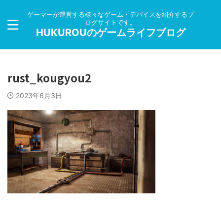
ゲーマーが運営する様々なゲーム・デバイスを紹介するブ
ログサイトです。
HUKUROUのゲームライフブログ
rust_kougyou2
2023年6月3日