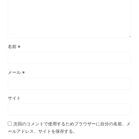
名前
※
メール
※
サイト
次回のコメントで使用するためブラウザーに自分の名前、メ
ールアドレス、サイトを保存する。