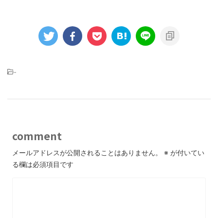
-
comment
メールアドレスが公開されることはありません。
※
が付いてい
る欄は必須項目です