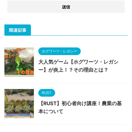
関連記事
ホグワーツ・レガシー
大人気ゲーム【ホグワーツ・レガシ
ー】が炎上！？その理由とは？
RUST
【RUST】初心者向け講座！農業の基
本について