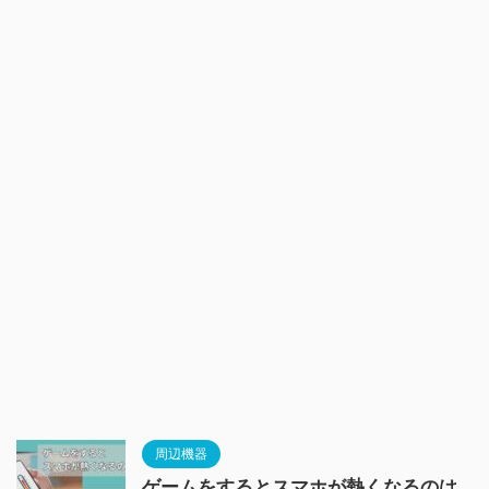
周辺機器
ゲームをするとスマホが熱くなるのは