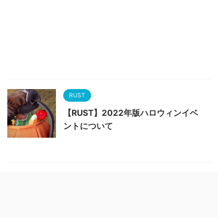
RUST
【RUST】2022年版ハロウィンイベ
ントについて