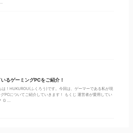
.
いるゲーミングPCをご紹介！
ちは！HUKUROU(ふくろう)です。今回は、ゲーマーである私が現
グPCについてご紹介していきます！ もくじ 運営者が愛用してい
 ...