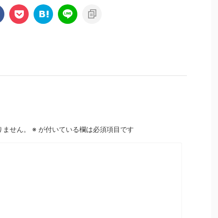
りません。
※
が付いている欄は必須項目です