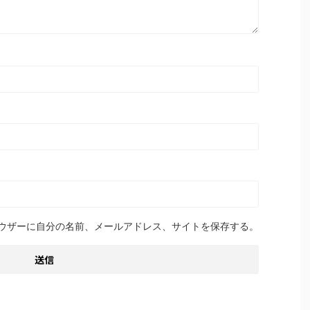
ウザーに自分の名前、メールアドレス、サイトを保存する。