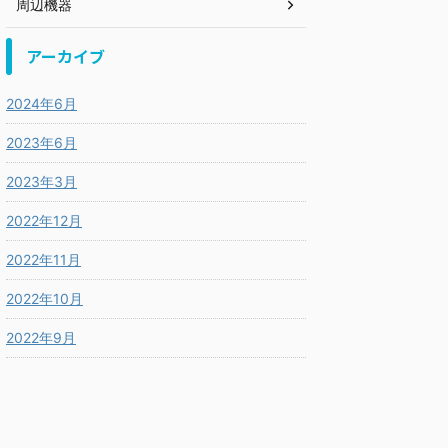
周辺機器
アーカイブ
2024年6月
2023年6月
2023年3月
2022年12月
2022年11月
2022年10月
2022年9月