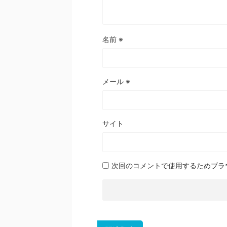
名前
※
メール
※
サイト
次回のコメントで使用するためブラ