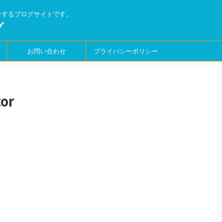
介するブログサイトです。
グ
お問い合わせ
プライバシーポリシー
or