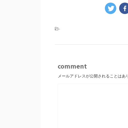
-
comment
メールアドレスが公開されることはあ